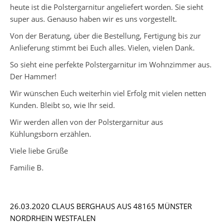
heute ist die Polstergarnitur angeliefert worden. Sie sieht
super aus. Genauso haben wir es uns vorgestellt.
Von der Beratung, über die Bestellung, Fertigung bis zur
Anlieferung stimmt bei Euch alles. Vielen, vielen Dank.
So sieht eine perfekte Polstergarnitur im Wohnzimmer aus.
Der Hammer!
Wir wünschen Euch weiterhin viel Erfolg mit vielen netten
Kunden. Bleibt so, wie Ihr seid.
Wir werden allen von der Polstergarnitur aus
Kühlungsborn erzählen.
Viele liebe Grüße
Familie B.
26.03.2020 CLAUS BERGHAUS AUS 48165 MÜNSTER
NORDRHEIN WESTFALEN