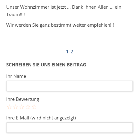
Unser Wohnzimmer ist jetzt ... Dank Ihnen Allen ... ein
Traum!!!!
Wir werden Sie ganz bestimmt weiter empfehlen!!!
1
2
SCHREIBEN SIE UNS EINEN BEITRAG
Ihr Name
Ihre Bewertung
Ihre E-Mail (wird nicht angezeigt)