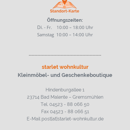
Öffnungszeiten:
Di
. - Fr. 10:00 – 18:00 Uhr
Samstag
10:00 – 14:00 Uhr
--------------------------------------------------
starlet wohnkultur
Kleinmöbel- und Geschenkeboutique
Hindenburgallee 1
23714 Bad Malente – Gremsmühlen
Tel. 04523 - 88 066 50
Fax 04523 - 88 066 51
E-Mail post[at]starlet-wohnkultur.de