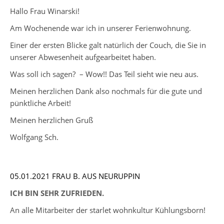
Hallo Frau Winarski!
Am Wochenende war ich in unserer Ferienwohnung.
Einer der ersten Blicke galt natürlich der Couch, die Sie in
unserer Abwesenheit aufgearbeitet haben.
Was soll ich sagen? – Wow!! Das Teil sieht wie neu aus.
Meinen herzlichen Dank also nochmals für die gute und
pünktliche Arbeit!
Meinen herzlichen Gruß
Wolfgang Sch.
05.01.2021 FRAU B. AUS NEURUPPIN
ICH BIN SEHR ZUFRIEDEN.
An alle Mitarbeiter der starlet wohnkultur Kühlungsborn!