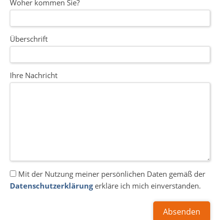
Woher kommen Sie?
Überschrift
Ihre Nachricht
Mit der Nutzung meiner persönlichen Daten gemäß der
Datenschutzerklärung
erkläre ich mich einverstanden.
Absenden