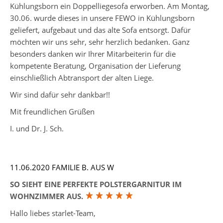
Kühlungsborn ein Doppelliegesofa erworben. Am Montag,
30.06. wurde dieses in unsere FEWO in Kühlungsborn
geliefert, aufgebaut und das alte Sofa entsorgt. Dafür
möchten wir uns sehr, sehr herzlich bedanken. Ganz
besonders danken wir Ihrer Mitarbeiterin für die
kompetente Beratung, Organisation der Lieferung
einschließlich Abtransport der alten Liege.
Wir sind dafür sehr dankbar!!
Mit freundlichen Grüßen
I. und Dr. J. Sch.
11.06.2020 FAMILIE B. AUS W
SO SIEHT EINE PERFEKTE POLSTERGARNITUR IM
WOHNZIMMER AUS.
Hallo liebes starlet-Team,