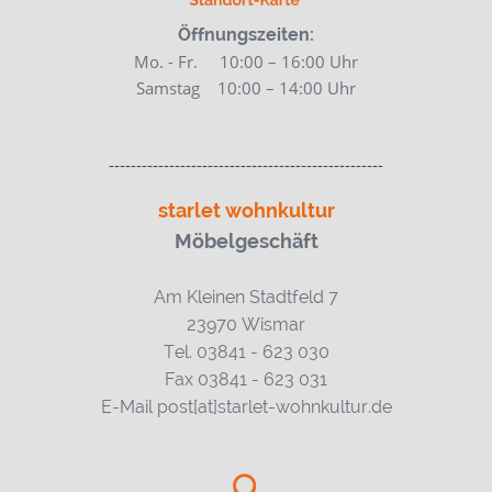
Öffnungszeiten:
Mo. - Fr. 10:00 – 16:00 Uhr
Samstag 10:00
– 14:00 Uhr
--------------------------------------------------
starlet wohnkultur
Möbelgeschäft
Am Kleinen Stadtfeld 7
23970 Wismar
Tel. 03841 - 623 030
Fax 03841 - 623 031
E-Mail post[at]starlet-wohnkultur.de