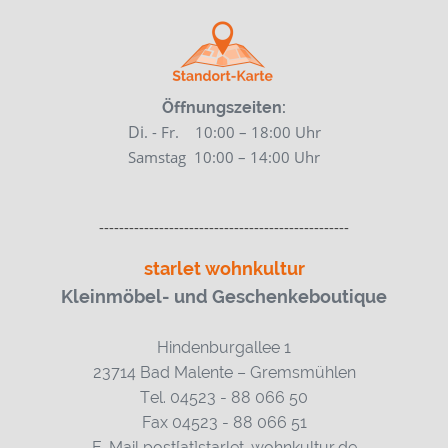
Öffnungszeiten:
Di
. - Fr. 10:00 – 18:00 Uhr
Samstag
10:00 – 14:00 Uhr
--------------------------------------------------
starlet wohnkultur
Kleinmöbel- und Geschenkeboutique
Hindenburgallee 1
23714 Bad Malente – Gremsmühlen
Tel. 04523 - 88 066 50
Fax 04523 - 88 066 51
E-Mail post[at]starlet-wohnkultur.de