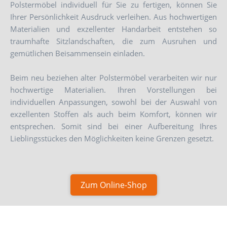
Polstermöbel individuell für Sie zu fertigen, können Sie
Ihrer Persönlichkeit Ausdruck verleihen. Aus hochwertigen
Materialien und exzellenter Handarbeit entstehen so
traumhafte Sitzlandschaften, die zum Ausruhen und
gemütlichen Beisammensein einladen.
Beim neu beziehen alter Polstermöbel verarbeiten wir nur
hochwertige Materialien. Ihren Vorstellungen bei
individuellen Anpassungen, sowohl bei der Auswahl von
exzellenten Stoffen als auch beim Komfort, können wir
entsprechen. Somit sind bei einer Aufbereitung Ihres
Lieblingsstückes den Möglichkeiten keine Grenzen gesetzt.
Zum Online-Shop