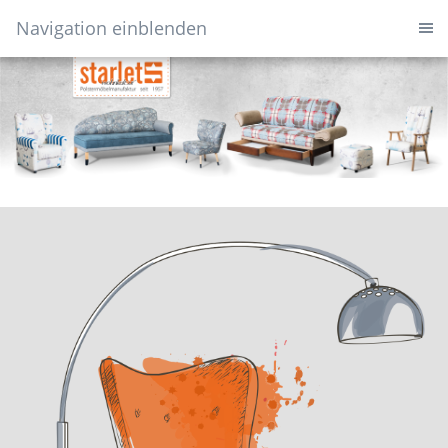
Navigation einblenden