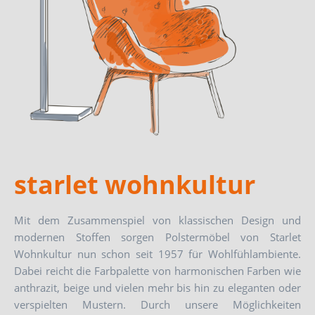
starlet wohnkultur
Mit dem Zusammenspiel von klassischen Design und
modernen Stoffen sorgen Polstermöbel von Starlet
Wohnkultur nun schon seit 1957 für Wohlfühlambiente.
Dabei reicht die Farbpalette von harmonischen Farben wie
anthrazit, beige und vielen mehr bis hin zu eleganten oder
verspielten Mustern. Durch unsere Möglichkeiten