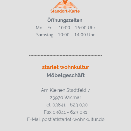
Öffnungszeiten:
Mo. - Fr. 10:00 – 16:00 Uhr
Samstag 10:00
– 14:00 Uhr
--------------------------------------------------
starlet wohnkultur
Möbelgeschäft
Am Kleinen Stadtfeld 7
23970 Wismar
Tel. 03841 - 623 030
Fax 03841 - 623 031
E-Mail post[at]starlet-wohnkultur.de